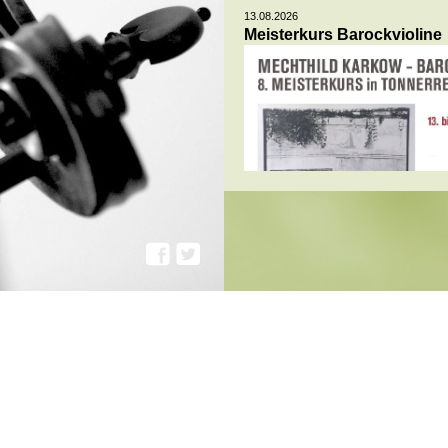
13.08.2026
Meisterkurs Barockvioline