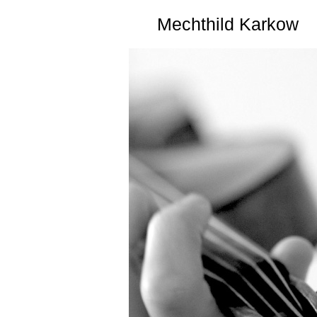
Mechthild Karkow