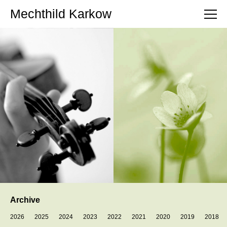
Mechthild Karkow
Archive
2026
2025
2024
2023
2022
2021
2020
2019
2018