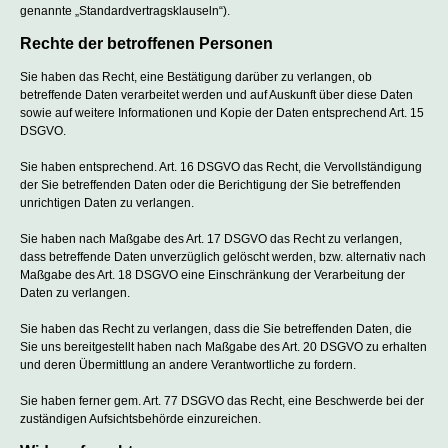
genannte „Standardvertragsklauseln“).
Rechte der betroffenen Personen
Sie haben das Recht, eine Bestätigung darüber zu verlangen, ob
betreffende Daten verarbeitet werden und auf Auskunft über diese Daten
sowie auf weitere Informationen und Kopie der Daten entsprechend Art. 15
DSGVO.
Sie haben entsprechend. Art. 16 DSGVO das Recht, die Vervollständigung
der Sie betreffenden Daten oder die Berichtigung der Sie betreffenden
unrichtigen Daten zu verlangen.
Sie haben nach Maßgabe des Art. 17 DSGVO das Recht zu verlangen,
dass betreffende Daten unverzüglich gelöscht werden, bzw. alternativ nach
Maßgabe des Art. 18 DSGVO eine Einschränkung der Verarbeitung der
Daten zu verlangen.
Sie haben das Recht zu verlangen, dass die Sie betreffenden Daten, die
Sie uns bereitgestellt haben nach Maßgabe des Art. 20 DSGVO zu erhalten
und deren Übermittlung an andere Verantwortliche zu fordern.
Sie haben ferner gem. Art. 77 DSGVO das Recht, eine Beschwerde bei der
zuständigen Aufsichtsbehörde einzureichen.