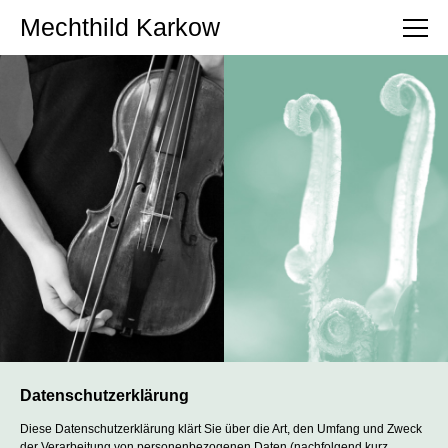
Mechthild Karkow
Datenschutzerklärung
Diese Datenschutzerklärung klärt Sie über die Art, den Umfang und Zweck
der Verarbeitung von personenbezogenen Daten (nachfolgend kurz